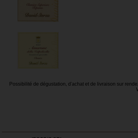
Possibilité de dégustation, d'achat et de livraison sur re